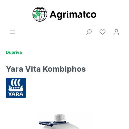
Đubriva
Yara Vita Kombiphos