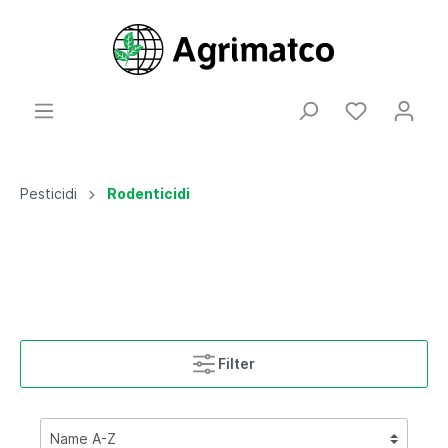
Pesticidi
Rodenticidi
Filter