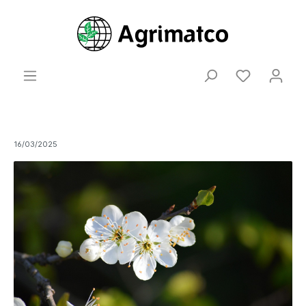
16/03/2025