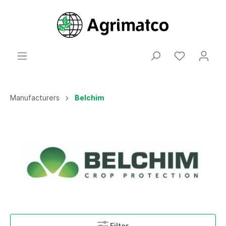
Manufacturers
Belchim
Filter