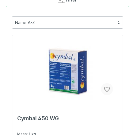
Cymbal 450 WG
Mass:
1 kg